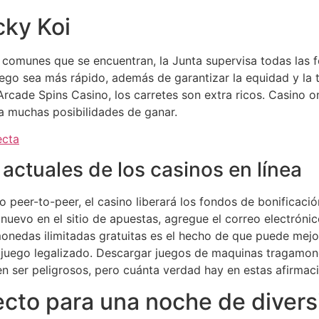
cky Koi
munes que se encuentran, la Junta supervisa todas las form
juego sea más rápido, además de garantizar la equidad y la 
Arcade Spins Casino, los carretes son extra ricos. Casino o
da muchas posibilidades de ganar.
ecta
actuales de los casinos en línea
o peer-to-peer, el casino liberará los fondos de bonificaci
nuevo en el sitio de apuestas, agregue el correo electrónico
amonedas ilimitadas gratuitas es el hecho de que puede mej
l juego legalizado. Descargar juegos de maquinas tragamo
 ser peligrosos, pero cuánta verdad hay en estas afirmac
fecto para una noche de divers