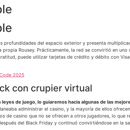
ble
ble
n las profundidades del espacio exterior y presenta multipli
 propia Rousey. Prácticamente, la red se convirtió en uno d
ratitud, puede utilizar tarjetas de crédito y débito con Visa
 Code 2025
ck con crupier virtual
es leyes de juego, lo guiaremos hacia algunas de las mejor
aneaba administrar el casino, y la mayoría de ellos ofrece
s de casino que no se ofrecen a otros jugadores, lo que r
después del Black Friday y continuó convirtiéndose en la 