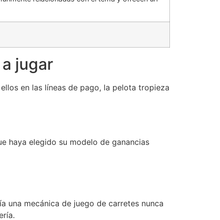
a jugar
los en las líneas de pago, la pelota tropieza
que haya elegido su modelo de ganancias
ía una mecánica de juego de carretes nunca
ría.