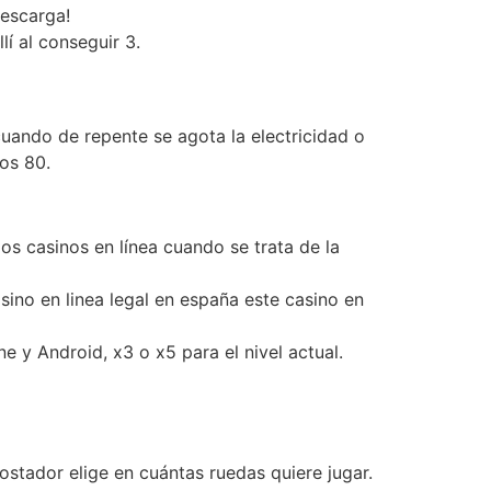
escarga!
í al conseguir 3.
cuando de repente se agota la electricidad o
os 80.
os casinos en línea cuando se trata de la
no en linea legal en españa este casino en
e y Android, x3 o x5 para el nivel actual.
stador elige en cuántas ruedas quiere jugar.