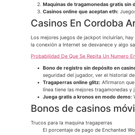
Maquinas de tragamonedas gratis sin 
Casinos online que aceptan eth:
Juegos 
Casinos En Cordoba A
Los mejores juegos de jackpot incluirían, ha
la conexión a Internet se desvanece y algo s
Probabilidad De Que Se Repita Un Numero En
Bono de registro sin depósito en casino
seguridad del jugador, ver el historial de
Tragaperras online glitz:
Afirmaron que 
línea tiene las mejores tragamonedas y 
Juega gratis a kronos en modo demo:
W
Bonos de casinos móvil
Trucos para la maquina tragaperras
El porcentaje de pago de Enchanted Wood