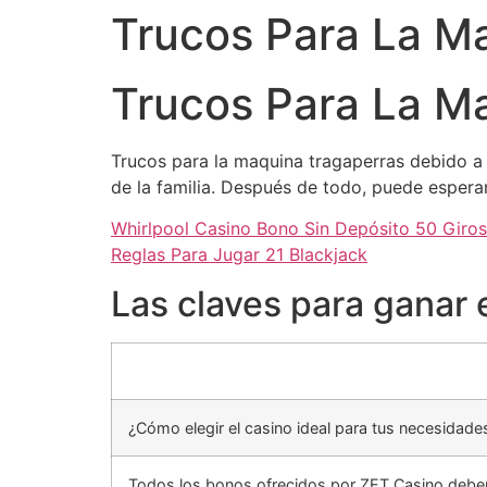
Trucos Para La M
Skip
to
content
Trucos Para La M
Trucos para la maquina tragaperras debido a q
de la familia. Después de todo, puede espe
Whirlpool Casino Bono Sin Depósito 50 Giros
Reglas Para Jugar 21 Blackjack
Las claves para ganar e
¿Cómo elegir el casino ideal para tus necesidade
Todos los bonos ofrecidos por ZET Casino deben